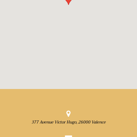
377 Avenue Victor Hugo, 26000 Valence