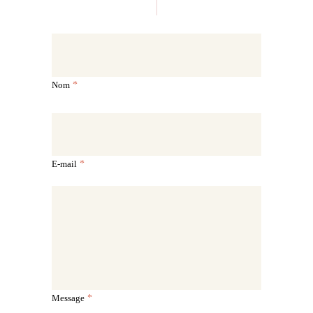
Nom
E-mail
Message