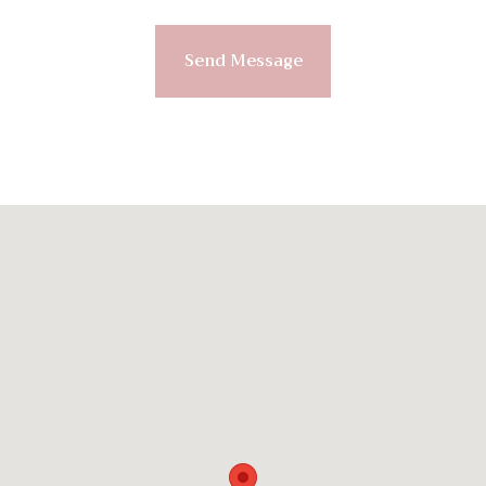
Send Message