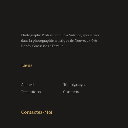
Photographe Professionnelle à Valence, spécialisée
dans la photographie artistique de Nouveaux-Nés,
Bébés, Grossesse et Famille.
Liens
Accueil
Témoignages
Prestations
Contacts
Contactez-Moi